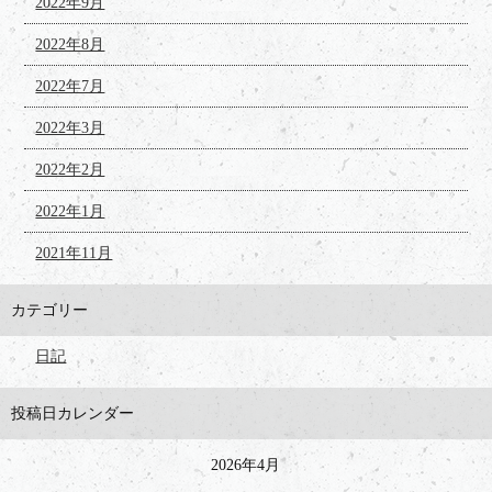
2022年9月
2022年8月
2022年7月
2022年3月
2022年2月
2022年1月
2021年11月
カテゴリー
日記
投稿日カレンダー
2026年4月