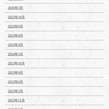
2026年3月
2025年10月
2025年9月
2025年8月
2025年4月
2024年5月
2023年10月
2023年9月
2023年6月
2023年5月
2022年12月