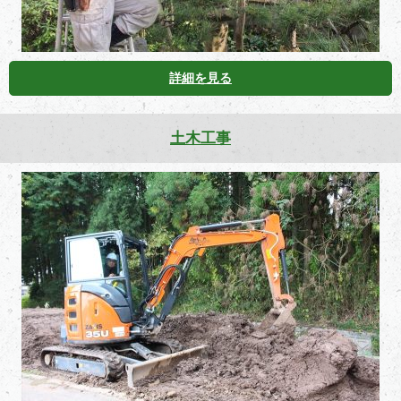
詳細を見る
土木工事