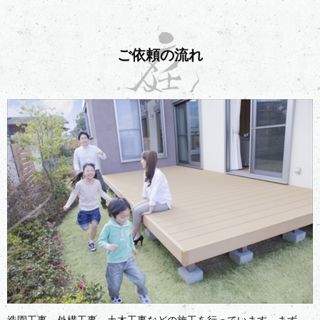
ご依頼の流れ