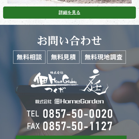
詳細を見る