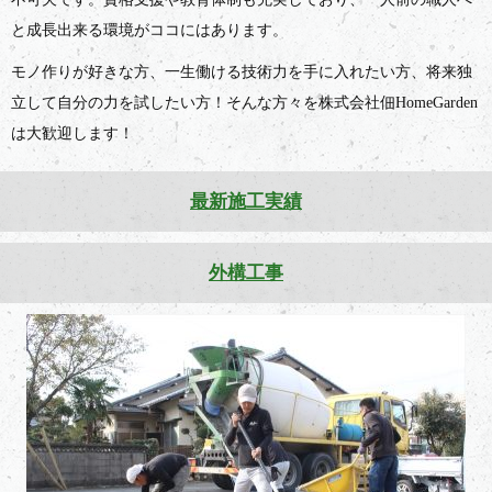
と成長出来る環境がココにはあります。
モノ作りが好きな方、一生働ける技術力を手に入れたい方、将来独
立して自分の力を試したい方！そんな方々を株式会社佃HomeGarden
は大歓迎します！
最新施工実績
外構工事