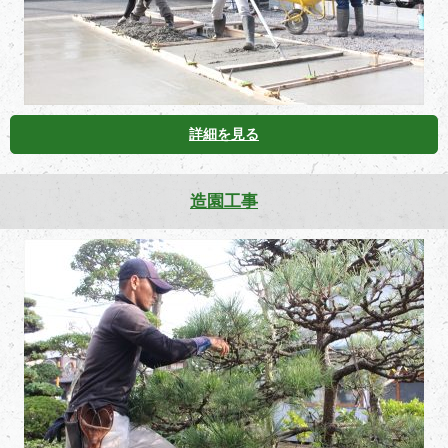
詳細を見る
造園工事