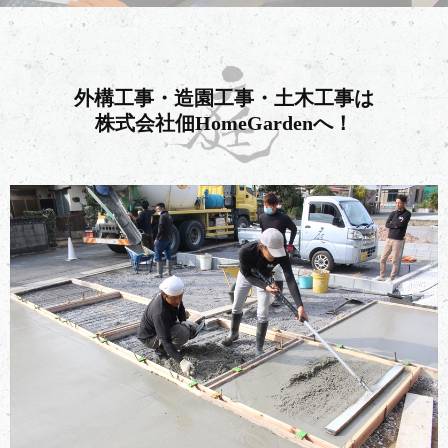
外構工事・造園工事・土木工事は
株式会社佃HomeGardenへ！