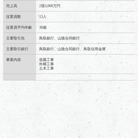
売上高
2億3,000万円
従業員数
13人
従業員平均年齢
38歳
主要取引先
鳥取銀行、山陰合同銀行
主要取引銀行
鳥取銀行、山陰合同銀行、鳥取信用金庫
事業内容
造園工事
外構工事
土木工事