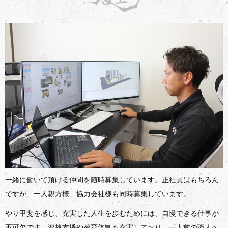
一緒に働いて頂ける仲間を随時募集しています。正社員はもちろん
ですが、一人親方様、協力会社様も同時募集しています。
やり甲斐を感じ、充実した人生を歩むためには、自慢できる仕事が
不可欠です。資格支援や教育体制も充実しており、一人前の職人へ