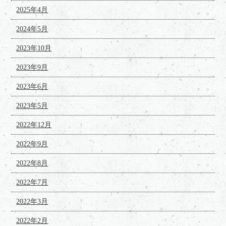
2025年4月
2024年5月
2023年10月
2023年9月
2023年6月
2023年5月
2022年12月
2022年9月
2022年8月
2022年7月
2022年3月
2022年2月