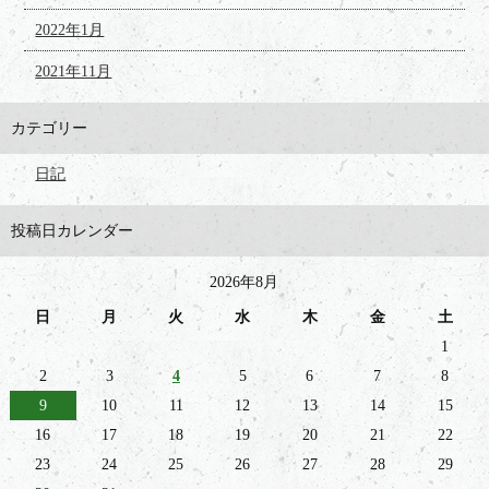
2022年1月
2021年11月
カテゴリー
日記
投稿日カレンダー
2026年8月
日
月
火
水
木
金
土
1
2
3
4
5
6
7
8
9
10
11
12
13
14
15
16
17
18
19
20
21
22
23
24
25
26
27
28
29