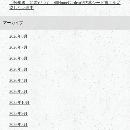
「数年後」に差がつく！佃HomeGardenが防草シート施工を妥
協しない理由
アーカイブ
2026年8月
2026年7月
2026年6月
2026年5月
2026年4月
2026年3月
2025年10月
2025年9月
2025年8月