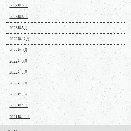
2023年9月
2023年6月
2023年5月
2022年12月
2022年9月
2022年8月
2022年7月
2022年3月
2022年2月
2022年1月
2021年11月