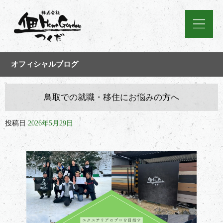
オフィシャルブログ
鳥取での就職・移住にお悩みの方へ
投稿日
2026年5月29日