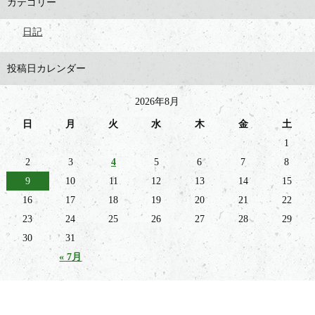
カテゴリー
日記
投稿日カレンダー
2026年8月
日
月
火
水
木
金
土
1
2
3
4
5
6
7
8
9
10
11
12
13
14
15
16
17
18
19
20
21
22
23
24
25
26
27
28
29
30
31
« 7月