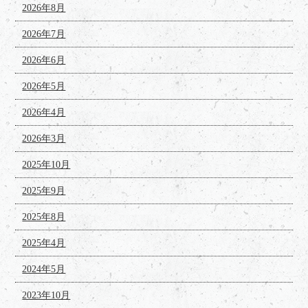
2026年8月
2026年7月
2026年6月
2026年5月
2026年4月
2026年3月
2025年10月
2025年9月
2025年8月
2025年4月
2024年5月
2023年10月