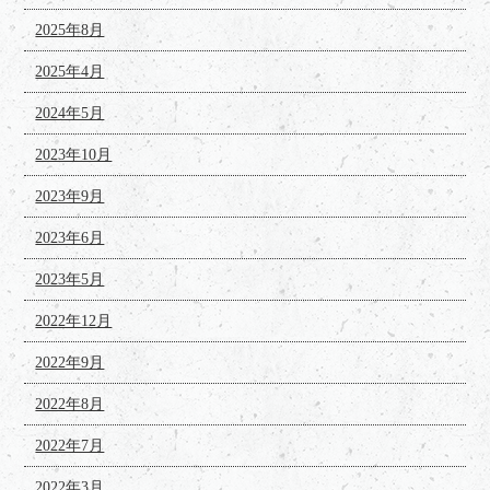
2025年8月
2025年4月
2024年5月
2023年10月
2023年9月
2023年6月
2023年5月
2022年12月
2022年9月
2022年8月
2022年7月
2022年3月