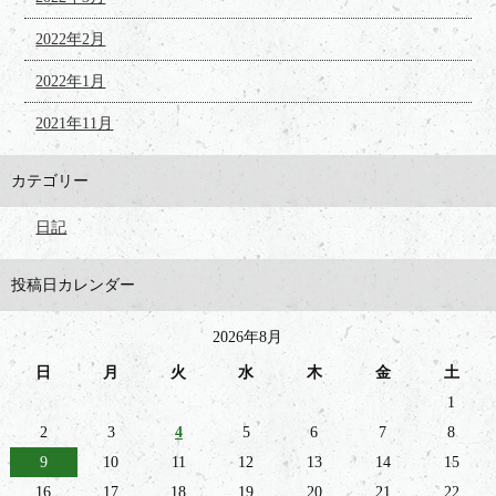
2022年2月
2022年1月
2021年11月
カテゴリー
日記
投稿日カレンダー
2026年8月
日
月
火
水
木
金
土
1
2
3
4
5
6
7
8
9
10
11
12
13
14
15
16
17
18
19
20
21
22