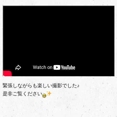
緊張しながらも楽しい撮影でした♪
是非ご覧ください